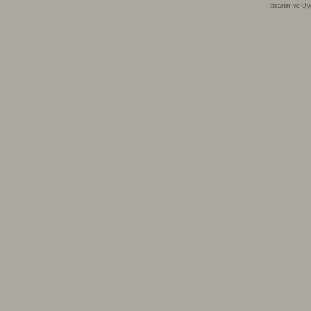
Tasarım ve Uy