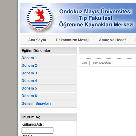
Ana Sayfa
Dekanımızın Mesajı
Amaç ve Hedef
Eğitim Dönemleri
Dönem 1
|
Geri
Tüm Duyurular
Dönem 2
Dönem 3
Dönem 4
Dönem 5
Dönem 6
Gelişim Sınavları
Oturum Aç
Kullanıcı Adı :